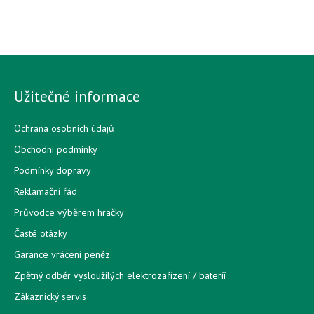
Užitečné informace
Ochrana osobních údajů
Obchodní podmínky
Podmínky dopravy
Reklamační řád
Průvodce výběrem hračky
Časté otázky
Garance vrácení peněz
Zpětný odběr vysloužilých elektrozařízení / bateríí
Zákaznický servis