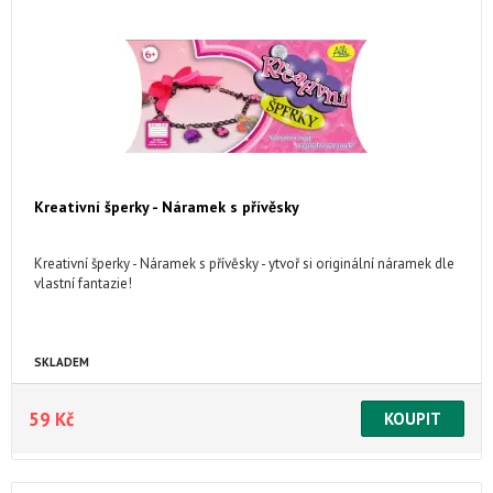
Kreativní šperky - Náramek s přívěsky
Kreativní šperky - Náramek s přívěsky - ytvoř si originální náramek dle
vlastní fantazie!
SKLADEM
59 Kč