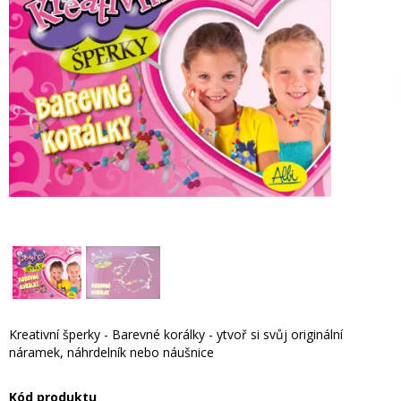
Kreativní šperky - Barevné korálky - ytvoř si svůj originální
náramek, náhrdelník nebo náušnice
Kód produktu