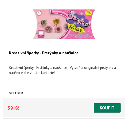
Kreativní šperky - Prstýnky a náušnice
Kreativní šperky - Prstýnky a náušnice - Vytvoř si originální prstýnky a
náušnice dle vlastní fantazie!
SKLADEM
59 Kč