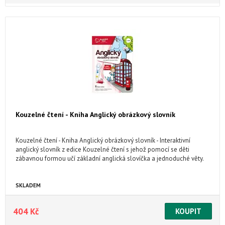
Kouzelné čtení - Kniha Anglický obrázkový slovník
Kouzelné čtení - Kniha Anglický obrázkový slovník - Interaktivní
anglický slovník z edice Kouzelné čtení s jehož pomocí se děti
zábavnou formou učí základní anglická slovíčka a jednoduché věty.
SKLADEM
404 Kč