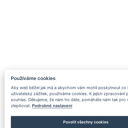
Používáme cookies
Aby web běžel jak má a abychom vám mohli poskytnout co n
uživatelský zážitek, používáme cookies. K jejich zpracování
souhlas. Děkujeme, že nám ho dáte, pomáháte nám tak pro 
zlepšovat.
Podrobné nastavení
Povolit všechny cookies