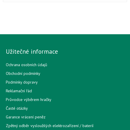
Užitečné informace
Ochrana osobních údajů
Obchodní podmínky
Podmínky dopravy
Reklamační řád
Průvodce výběrem hračky
Časté otázky
Garance vrácení peněz
Zpětný odběr vysloužilých elektrozařízení / bateríí