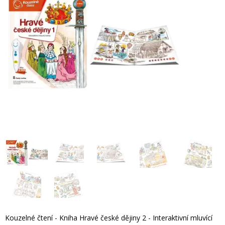
Kouzelné čtení - Kniha Hravé české dějiny 2 - Interaktivní mluvící