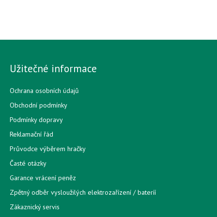
Užitečné informace
Ochrana osobních údajů
Obchodní podmínky
Podmínky dopravy
Reklamační řád
Průvodce výběrem hračky
Časté otázky
Garance vrácení peněz
Zpětný odběr vysloužilých elektrozařízení / bateríí
Zákaznický servis