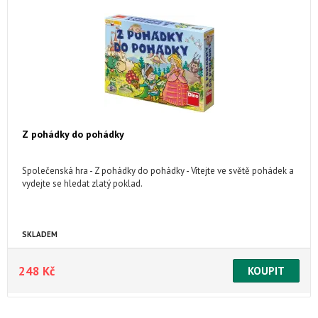
Z pohádky do pohádky
Společenská hra - Z pohádky do pohádky - Vítejte ve světě pohádek a
vydejte se hledat zlatý poklad.
SKLADEM
248 Kč