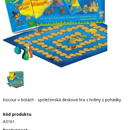
Kocour v botách - společenská desková hra s hrdiny z pohádky
Kód produktu
A3161