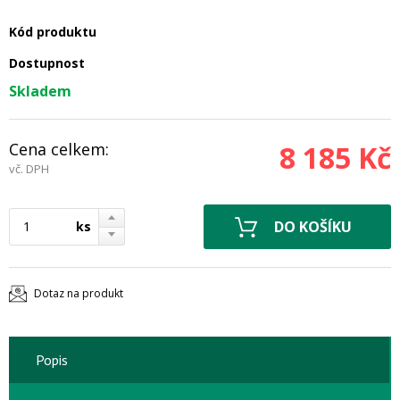
Kód produktu
Dostupnost
Skladem
Cena celkem:
8 185 Kč
vč. DPH
ks
Dotaz na produkt
Popis