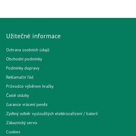
Užitečné informace
Ochrana osobních údajů
Obchodní podmínky
Podmínky dopravy
Reklamační řád
Průvodce výběrem hračky
Časté otázky
Garance vrácení peněz
Zpětný odběr vysloužilých elektrozařízení / bateríí
Zákaznický servis
Cookies