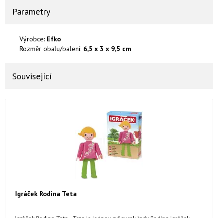
Parametry
Výrobce:
Efko
Rozměr obalu/balení:
6,5 x 3 x 9,5 cm
Související
Igráček Rodina Teta