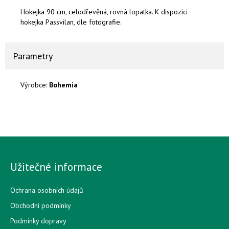
Hokejka 90 cm, celodřevěná, rovná lopatka. K dispozici
hokejka Passvilan, dle fotografie.
Parametry
Výrobce:
Bohemia
Užitečné informace
Ochrana osobních údajů
Obchodní podmínky
Podmínky dopravy