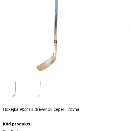
Hokejka 90cm s dřevěnou čepelí - rovná
Kód produktu