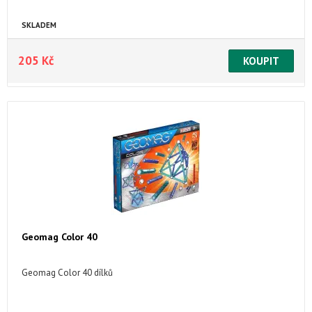
SKLADEM
205 Kč
Geomag Color 40
Geomag Color 40 dílků