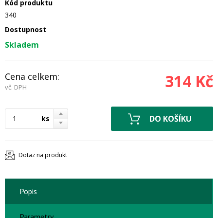
Kód produktu
340
Dostupnost
Skladem
Cena celkem:
314 Kč
vč. DPH
ks
Dotaz na produkt
Popis
Parametry