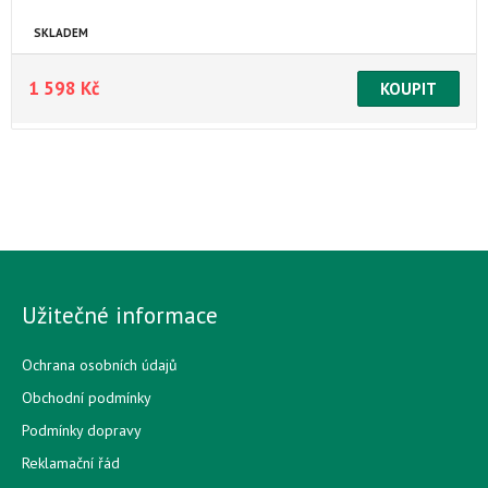
SKLADEM
1 598 Kč
Užitečné informace
Ochrana osobních údajů
Obchodní podmínky
Podmínky dopravy
Reklamační řád