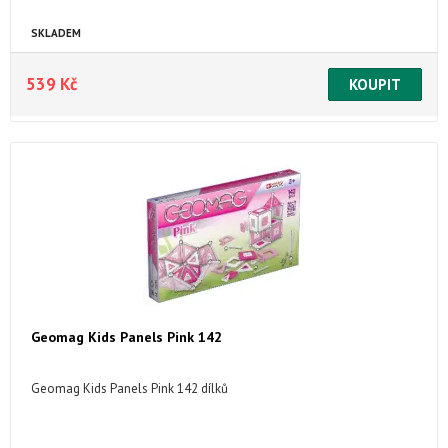
SKLADEM
539 Kč
Geomag Kids Panels Pink 142
Geomag Kids Panels Pink 142 dílků