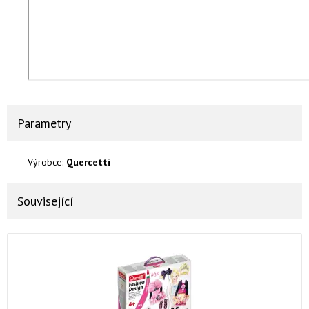
Parametry
Výrobce:
Quercetti
Související