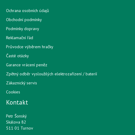
Ochrana osobních údajů
Obchodní podmínky
Podmínky dopravy
Reklamační řád
Průvodce výběrem hračky
Časté otázky
Garance vrácení peněz
Zpětný odběr vysloužilých elektrozařízení / bateríí
Zákaznický servis
Cookies
Kontakt
Petr Šonský
Skálova 82
511 01 Turnov