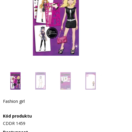
Fashion girl
Kód produktu
CDDR 1459