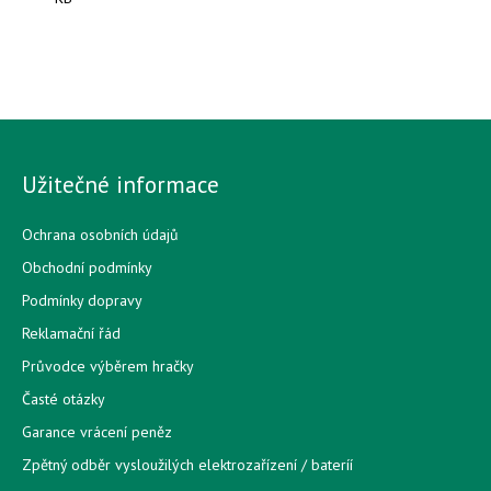
Užitečné informace
Ochrana osobních údajů
Obchodní podmínky
Podmínky dopravy
Reklamační řád
Průvodce výběrem hračky
Časté otázky
Garance vrácení peněz
Zpětný odběr vysloužilých elektrozařízení / bateríí