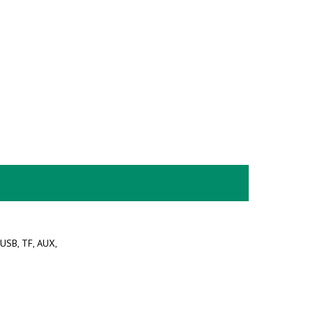
m USB, TF, AUX,