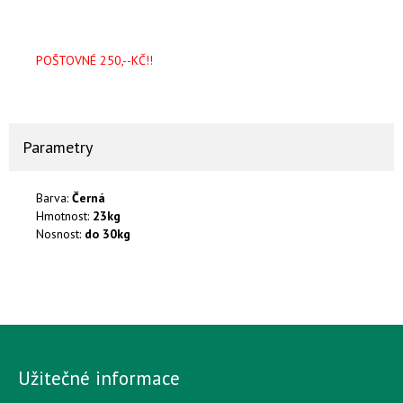
POŠTOVNÉ 250,--KČ!!
Parametry
Barva:
Černá
Hmotnost:
23kg
Nosnost:
do 30kg
Užitečné informace