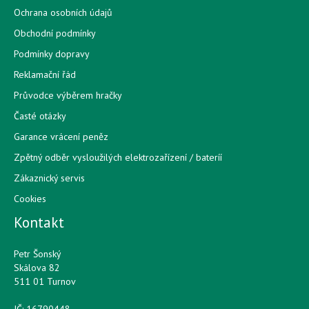
Ochrana osobních údajů
Obchodní podmínky
Podmínky dopravy
Reklamační řád
Průvodce výběrem hračky
Časté otázky
Garance vrácení peněz
Zpětný odběr vysloužilých elektrozařízení / bateríí
Zákaznický servis
Cookies
Kontakt
Petr Šonský
Skálova 82
511 01 Turnov