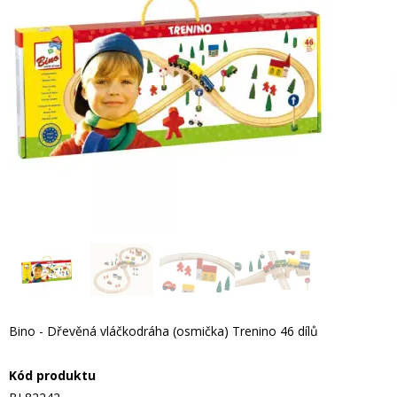
Bino - Dřevěná vláčkodráha (osmička) Trenino 46 dílů
Kód produktu