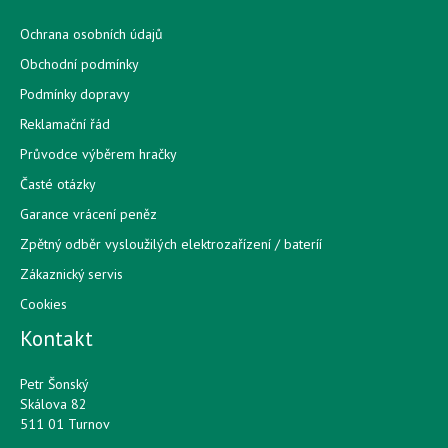
Ochrana osobních údajů
Obchodní podmínky
Podmínky dopravy
Reklamační řád
Průvodce výběrem hračky
Časté otázky
Garance vrácení peněz
Zpětný odběr vysloužilých elektrozařízení / bateríí
Zákaznický servis
Cookies
Kontakt
Petr Šonský
Skálova 82
511 01 Turnov