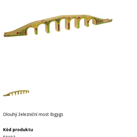
Dlouhý železniční most Bigjigs
Kód produktu