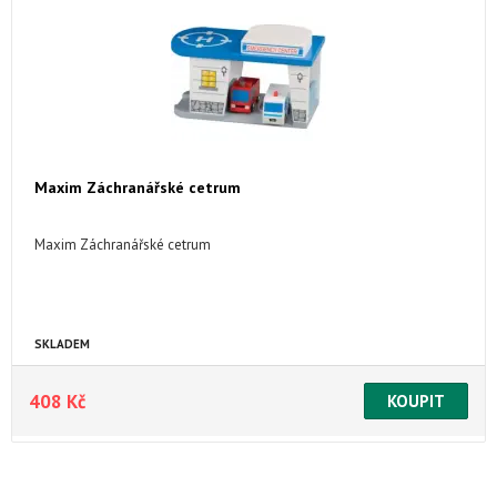
Maxim Záchranářské cetrum
Maxim Záchranářské cetrum
SKLADEM
408 Kč