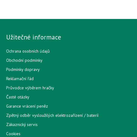
Užitečné informace
Ochrana osobních údajů
Obchodní podmínky
Podmínky dopravy
Reklamační řád
Průvodce výběrem hračky
Časté otázky
Garance vrácení peněz
Zpětný odběr vysloužilých elektrozařízení / bateríí
Zákaznický servis
Cookies