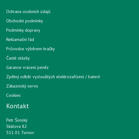
Ochrana osobních údajů
Obchodní podmínky
Podmínky dopravy
Reklamační řád
Průvodce výběrem hračky
Časté otázky
Garance vrácení peněz
Zpětný odběr vysloužilých elektrozařízení / bateríí
Zákaznický servis
Cookies
Kontakt
Petr Šonský
Skálova 82
511 01 Turnov