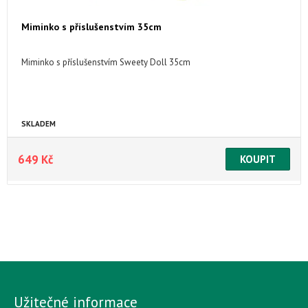
Miminko s příslušenstvím 35cm
Miminko s příslušenstvím Sweety Doll 35cm
SKLADEM
649 Kč
Užitečné informace