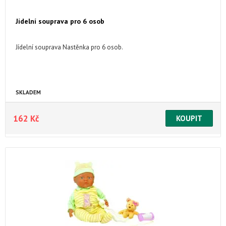
Jídelní souprava pro 6 osob
Jídelní souprava Nastěnka pro 6 osob.
SKLADEM
162 Kč