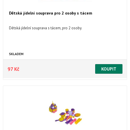
Dětská jídelní souprava pro 2 osoby s tácem
Dětská jídelní souprava s tácem, pro 2 osoby.
SKLADEM
97 Kč