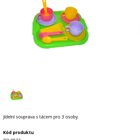
Jídelní souprava s tácem pro 3 osoby.
Kód produktu