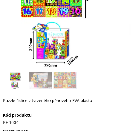
Puzzle číslice z tvrzeného pěnového EVA plastu
Kód produktu
RE 1004