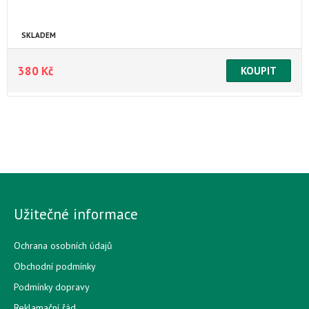
SKLADEM
380 Kč
Užitečné informace
Ochrana osobních údajů
Obchodní podmínky
Podmínky dopravy
Reklamační řád