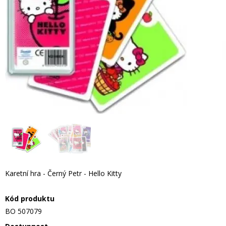
Karetní hra - Černý Petr - Hello Kitty
Kód produktu
BO 507079