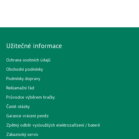
Užitečné informace
Ochrana osobních údajů
Obchodní podmínky
Podmínky dopravy
Reklamační řád
Průvodce výběrem hračky
Časté otázky
Garance vrácení peněz
Zpětný odběr vysloužilých elektrozařízení / bateríí
Zákaznický servis