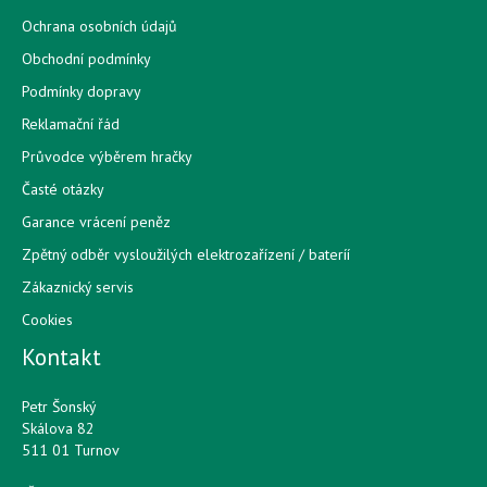
Ochrana osobních údajů
Obchodní podmínky
Podmínky dopravy
Reklamační řád
Průvodce výběrem hračky
Časté otázky
Garance vrácení peněz
Zpětný odběr vysloužilých elektrozařízení / bateríí
Zákaznický servis
Cookies
Kontakt
Petr Šonský
Skálova 82
511 01 Turnov