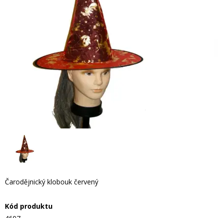
Čarodějnický klobouk červený
Kód produktu