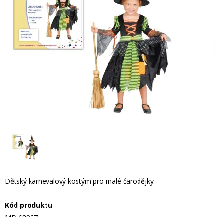
Dětský karnevalový kostým pro malé čarodějky
Kód produktu