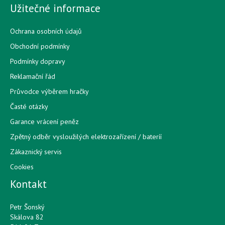
Užitečné informace
Ochrana osobních údajů
Obchodní podmínky
Podmínky dopravy
Reklamační řád
Průvodce výběrem hračky
Časté otázky
Garance vrácení peněz
Zpětný odběr vysloužilých elektrozařízení / bateríí
Zákaznický servis
Cookies
Kontakt
Petr Šonský
Skálova 82