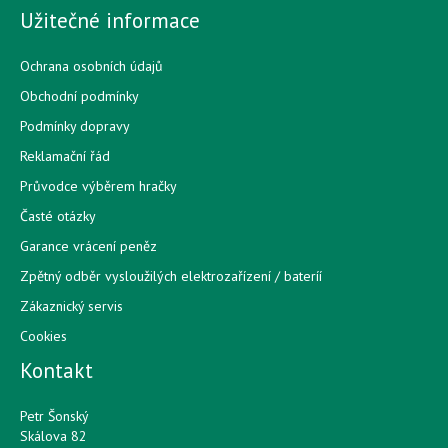
Užitečné informace
Ochrana osobních údajů
Obchodní podmínky
Podmínky dopravy
Reklamační řád
Průvodce výběrem hračky
Časté otázky
Garance vrácení peněz
Zpětný odběr vysloužilých elektrozařízení / bateríí
Zákaznický servis
Cookies
Kontakt
Petr Šonský
Skálova 82