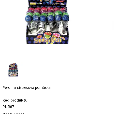
Pero - antistresová pomůcka
Kód produktu
PL 567