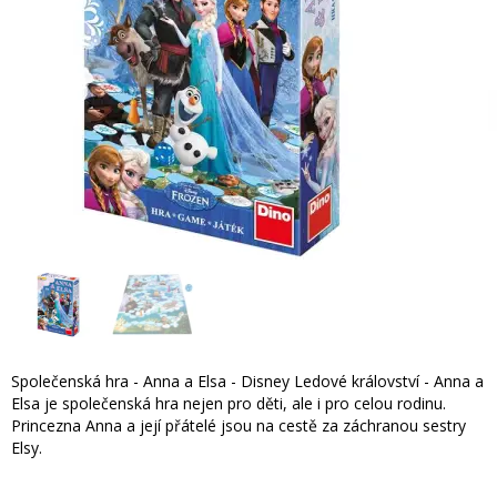
Společenská hra - Anna a Elsa - Disney Ledové království - Anna a
Elsa je společenská hra nejen pro děti, ale i pro celou rodinu.
Princezna Anna a její přátelé jsou na cestě za záchranou sestry
Elsy.